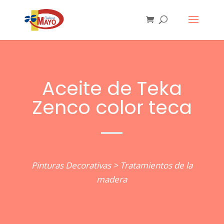
Aceite de Teka
Zenco color teca
Pinturas Decorativas
>
Tratamientos de la
madera