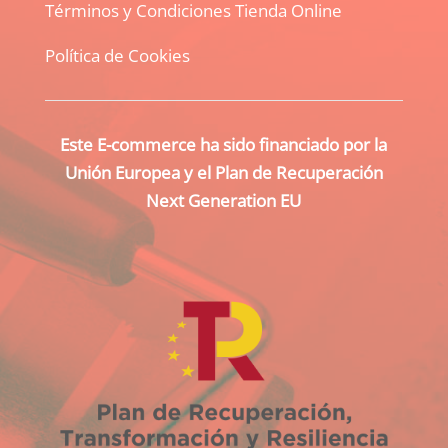
Términos y Condiciones Tienda Online
Política de Cookies
Este E-commerce ha sido financiado por la
Unión Europea y el Plan de Recuperación
Next Generation EU