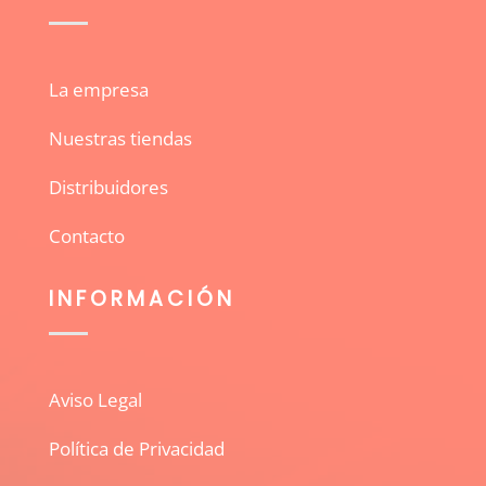
La empresa
Nuestras tiendas
Distribuidores
Contacto
INFORMACIÓN
Aviso Legal
Política de Privacidad