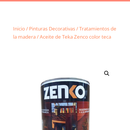
Inicio
/
Pinturas Decorativas
/
Tratamientos de
la madera
/ Aceite de Teka Zenco color teca