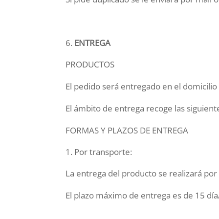
ENTREGA
PRODUCTOS
El pedido será entregado en el domicilio
El ámbito de entrega recoge las siguientes
FORMAS Y PLAZOS DE ENTREGA
Por transporte:
La entrega del producto se realizará por 
El plazo máximo de entrega es de 15 día