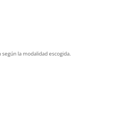
n según la modalidad escogida.