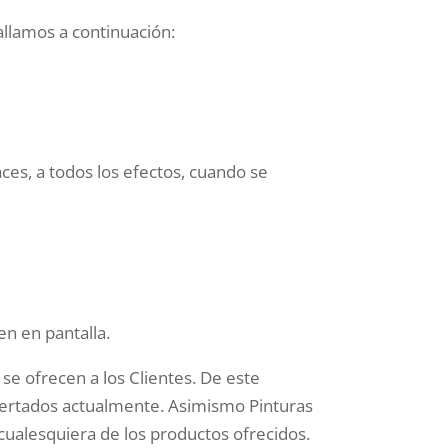
llamos a continuación:
ces, a todos los efectos, cuando se
en en pantalla.
se ofrecen a los Clientes. De este
fertados actualmente. Asimismo Pinturas
 cualesquiera de los productos ofrecidos.