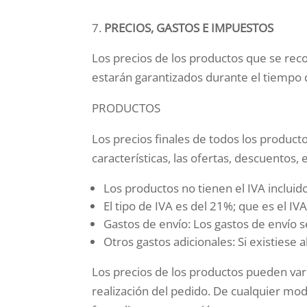
PRECIOS, GASTOS E IMPUESTOS
Los precios de los productos que se re
estarán garantizados durante el tiempo d
PRODUCTOS
Los precios finales de todos los producto
características, las ofertas, descuentos,
Los productos no tienen el IVA incluido
El tipo de IVA es del 21%; que es el IVA
Gastos de envío: Los gastos de envío se
Otros gastos adicionales: Si existiese 
Los precios de los productos pueden vari
realización del pedido. De cualquier mod