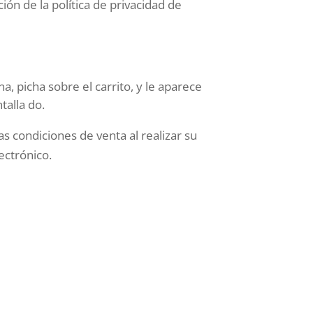
ón de la política de privacidad de
a, picha sobre el carrito, y le aparece
talla do.
 condiciones de venta al realizar su
ectrónico.