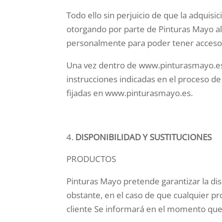
Todo ello sin perjuicio de que la adquis
otorgando por parte de Pinturas Mayo al 
personalmente para poder tener acceso 
Una vez dentro de www.pinturasmayo.es, y
instrucciones indicadas en el proceso de
fijadas en www.pinturasmayo.es.
DISPONIBILIDAD Y SUSTITUCIONES
PRODUCTOS
Pinturas Mayo pretende garantizar la di
obstante, en el caso de que cualquier pr
cliente Se informará en el momento que n