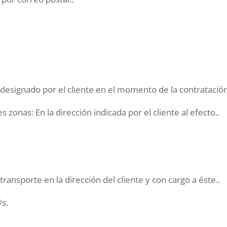
 designado por el cliente en el momento de la contratació
 zonas: En la dirección indicada por el cliente al efecto..
transporte en la dirección del cliente y con cargo a éste..
/s.