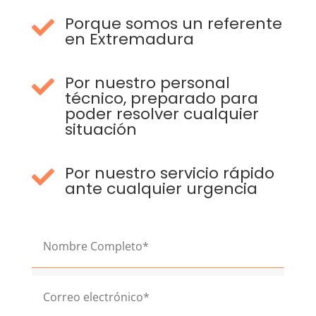
Porque somos un referente

en Extremadura
Por nuestro personal

técnico, preparado para
poder resolver cualquier
situación
Por nuestro servicio rápido

ante cualquier urgencia