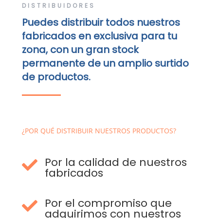
DISTRIBUIDORES
Puedes distribuir todos nuestros
fabricados en exclusiva para tu
zona, con un gran stock
permanente de un amplio surtido
de productos.
¿POR QUÉ DISTRIBUIR NUESTROS PRODUCTOS?
Por la calidad de nuestros

fabricados
Por el compromiso que

adquirimos con nuestros