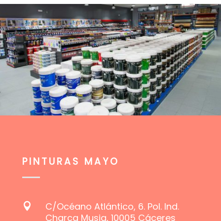
PINTURAS MAYO
C/Océano Atlántico, 6. Pol. Ind.

Charca Musia, 10005 Cáceres