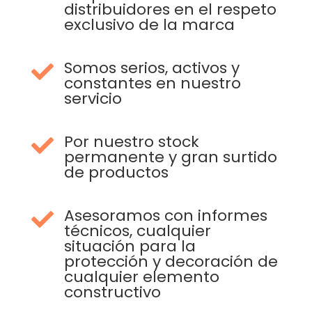
distribuidores en el respeto
exclusivo de la marca
Somos serios, activos y

constantes en nuestro
servicio
Por nuestro stock

permanente y gran surtido
de productos
Asesoramos con informes

técnicos, cualquier
situación para la
protección y decoración de
cualquier elemento
constructivo