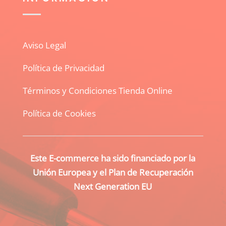
Aviso Legal
Política de Privacidad
Términos y Condiciones Tienda Online
Política de Cookies
Este E-commerce ha sido financiado por la
Unión Europea y el Plan de Recuperación
Next Generation EU