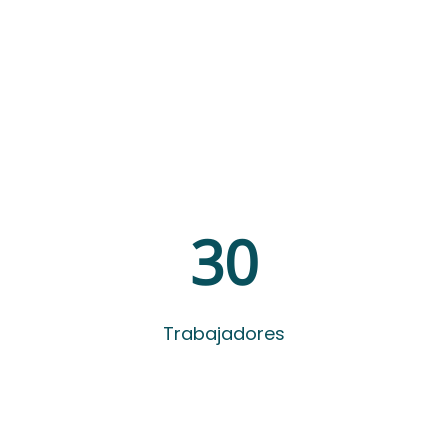
30
Trabajadores