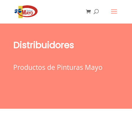
Distribuidores
Productos de Pinturas Mayo