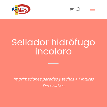
Sellador hidrófugo
incoloro
Imprimaciones paredes y techos
>
Pinturas
Decorativas