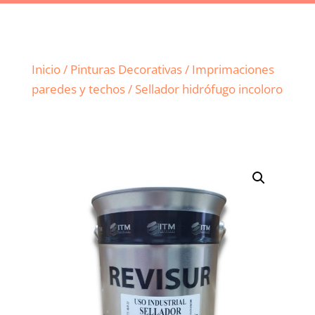
Inicio
/
Pinturas Decorativas
/
Imprimaciones
paredes y techos
/ Sellador hidrófugo incoloro