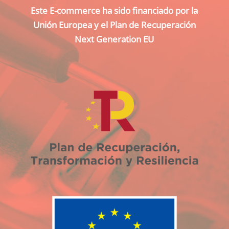
Este E-commerce ha sido financiado por la
Unión Europea y el Plan de Recuperación
Next Generation EU