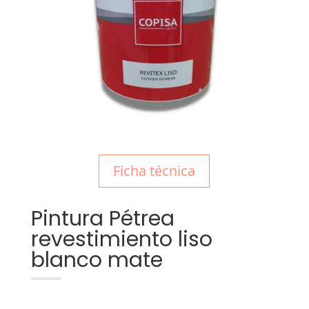
Ficha técnica
Pintura Pétrea
revestimiento liso
blanco mate