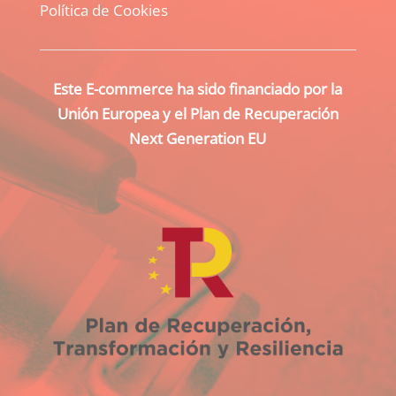
Política de Cookies
Este E-commerce ha sido financiado por la
Unión Europea y el Plan de Recuperación
Next Generation EU