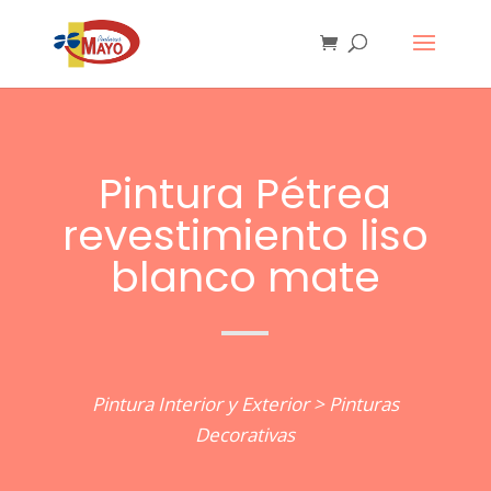
Pintura Pétrea
revestimiento liso
blanco mate
Pintura Interior y Exterior
>
Pinturas
Decorativas