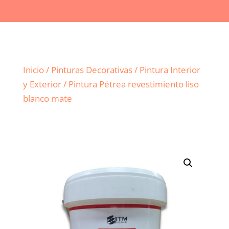
Inicio
/
Pinturas Decorativas
/
Pintura Interior
y Exterior
/ Pintura Pétrea revestimiento liso
blanco mate