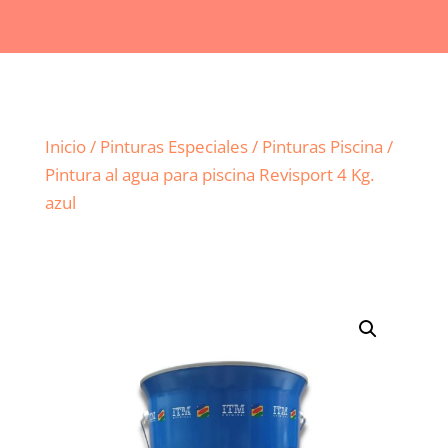
Inicio
/
Pinturas Especiales
/
Pinturas Piscina
/
Pintura al agua para piscina Revisport 4 Kg.
azul