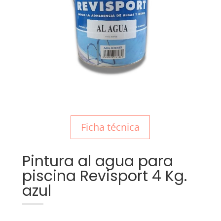
Ficha técnica
Pintura al agua para
piscina Revisport 4 Kg.
azul