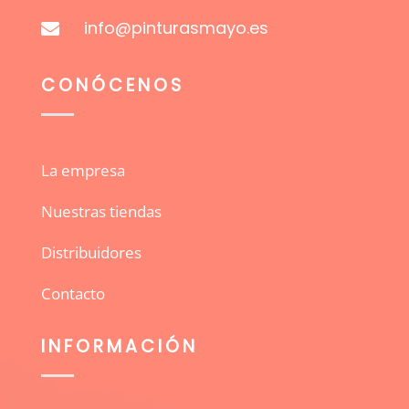
info@pinturasmayo.es

CONÓCENOS
La empresa
Nuestras tiendas
Distribuidores
Contacto
INFORMACIÓN