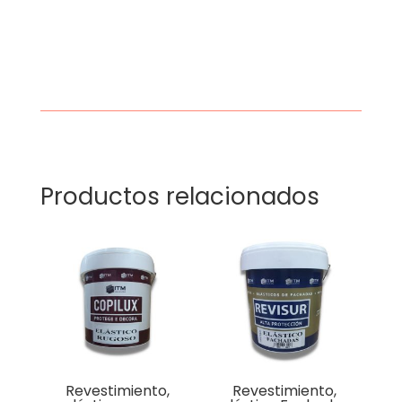
Productos relacionados
Revestimiento,
Revestimiento,