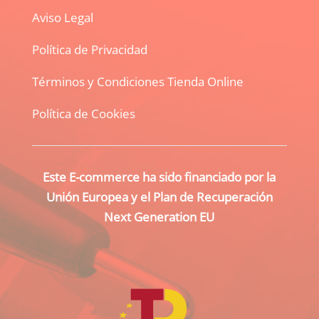
Aviso Legal
Política de Privacidad
Términos y Condiciones Tienda Online
Política de Cookies
Este E-commerce ha sido financiado por la
Unión Europea y el Plan de Recuperación
Next Generation EU