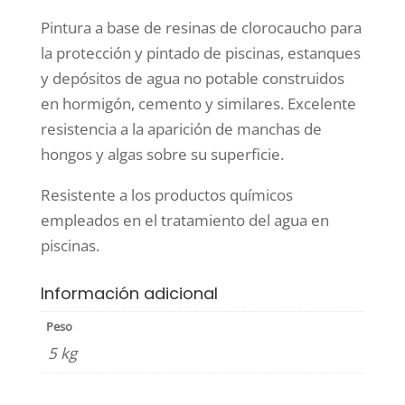
Pintura a base de resinas de clorocaucho para
la protección y pintado de piscinas, estanques
y depósitos de agua no potable construidos
en hormigón, cemento y similares. Excelente
resistencia a la aparición de manchas de
hongos y algas sobre su superficie.
Resistente a los productos químicos
empleados en el tratamiento del agua en
piscinas.
Información adicional
Peso
5 kg