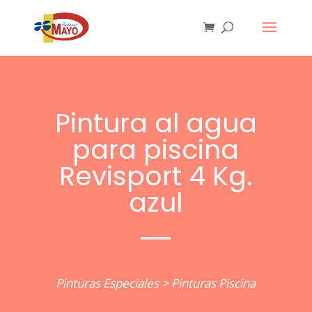
Pintura al agua
para piscina
Revisport 4 Kg.
azul
Pinturas Especiales
>
Pinturas Piscina