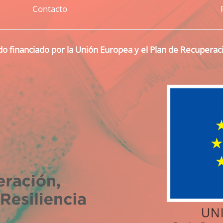
Contacto
o financiado por la Unión Europea y el Plan de Recupera