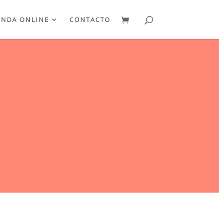
ENDA ONLINE
CONTACTO