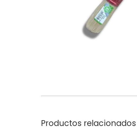
Productos relacionados