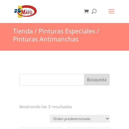
Tienda
/
Pinturas Especiales
/
Pinturas Antimanchas
Mostrando los 3 resultados