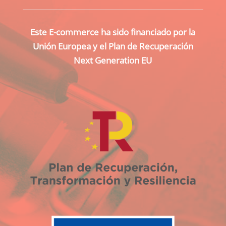
Este E-commerce ha sido financiado por la
Unión Europea y el Plan de Recuperación
Next Generation EU